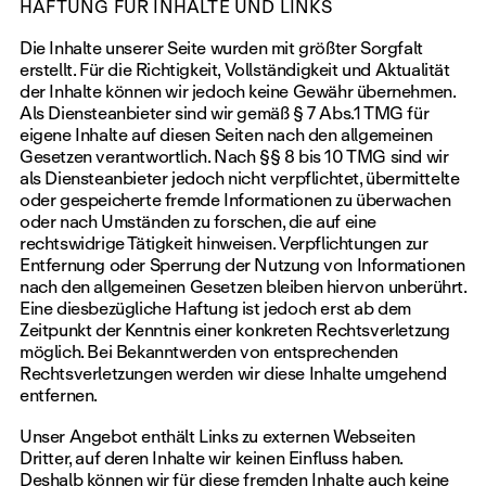
HAFTUNG FÜR INHALTE UND LINKS
Die Inhalte unserer Seite wurden mit größter Sorgfalt
erstellt. Für die Richtigkeit, Vollständigkeit und Aktualität
der Inhalte können wir jedoch keine Gewähr übernehmen.
Als Diensteanbieter sind wir gemäß § 7 Abs.1 TMG für
eigene Inhalte auf diesen Seiten nach den allgemeinen
Gesetzen verantwortlich. Nach §§ 8 bis 10 TMG sind wir
als Diensteanbieter jedoch nicht verpflichtet, übermittelte
oder gespeicherte fremde Informationen zu überwachen
oder nach Umständen zu forschen, die auf eine
rechtswidrige Tätigkeit hinweisen. Verpflichtungen zur
Entfernung oder Sperrung der Nutzung von Informationen
nach den allgemeinen Gesetzen bleiben hiervon unberührt.
Eine diesbezügliche Haftung ist jedoch erst ab dem
Zeitpunkt der Kenntnis einer konkreten Rechtsverletzung
möglich. Bei Bekanntwerden von entsprechenden
Rechtsverletzungen werden wir diese Inhalte umgehend
entfernen.
Unser Angebot enthält Links zu externen Webseiten
Dritter, auf deren Inhalte wir keinen Einfluss haben.
Deshalb können wir für diese fremden Inhalte auch keine