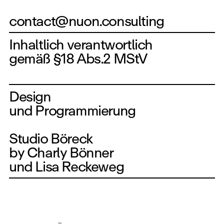
contact@nuon.consulting
Inhaltlich verantwortlich
gemäß §18 Abs.2 MStV
Design
und Programmierung
Studio Böreck
by Charly Bönner
und Lisa Reckeweg