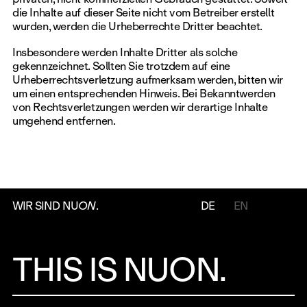
die Inhalte auf dieser Seite nicht vom Betreiber erstellt
wurden, werden die Urheberrechte Dritter beachtet.
Insbesondere werden Inhalte Dritter als solche
gekennzeichnet. Sollten Sie trotzdem auf eine
Urheberrechtsverletzung aufmerksam werden, bitten wir
um einen entsprechenden Hinweis. Bei Bekanntwerden
von Rechtsverletzungen werden wir derartige Inhalte
umgehend entfernen.
WIR SIND NU
ON
.
DE
EN
THIS IS NUON.