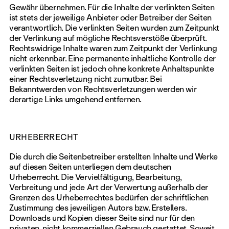
Gewähr übernehmen. Für die Inhalte der verlinkten Seiten
ist stets der jeweilige Anbieter oder Betreiber der Seiten
verantwortlich. Die verlinkten Seiten wurden zum Zeitpunkt
der Verlinkung auf mögliche Rechtsverstöße überprüft.
Rechtswidrige Inhalte waren zum Zeitpunkt der Verlinkung
nicht erkennbar. Eine permanente inhaltliche Kontrolle der
verlinkten Seiten ist jedoch ohne konkrete Anhaltspunkte
einer Rechtsverletzung nicht zumutbar. Bei
Bekanntwerden von Rechtsverletzungen werden wir
derartige Links umgehend entfernen.
URHEBERRECHT
Die durch die Seitenbetreiber erstellten Inhalte und Werke
auf diesen Seiten unterliegen dem deutschen
Urheberrecht. Die Vervielfältigung, Bearbeitung,
Verbreitung und jede Art der Verwertung außerhalb der
Grenzen des Urheberrechtes bedürfen der schriftlichen
Zustimmung des jeweiligen Autors bzw. Erstellers.
Downloads und Kopien dieser Seite sind nur für den
privaten, nicht kommerziellen Gebrauch gestattet. Soweit